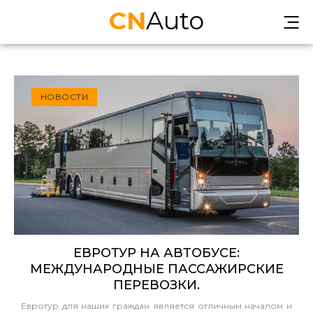
CN
Auto
НОВОСТИ
ЕВРОТУР НА АВТОБУСЕ:
МЕЖДУНАРОДНЫЕ ПАССАЖИРСКИЕ
ПЕРЕВОЗКИ.
Евротур для наших граждан является отличным началом и