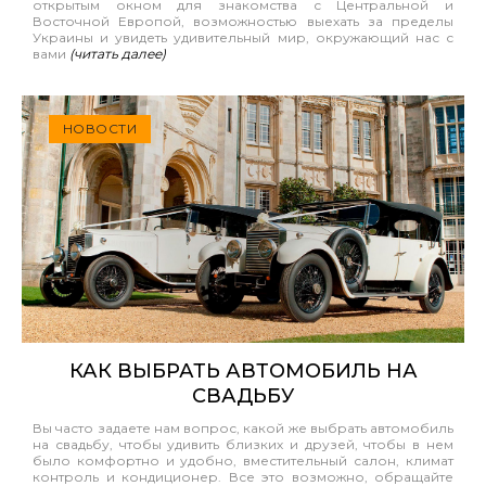
открытым окном для знакомства с Центральной и
Восточной Европой, возможностью выехать за пределы
Украины и увидеть удивительный мир, окружающий нас с
вами
(читать далее)
НОВОСТИ
КАК ВЫБРАТЬ АВТОМОБИЛЬ НА
СВАДЬБУ
Вы часто задаете нам вопрос, какой же выбрать автомобиль
на свадьбу, чтобы удивить близких и друзей, чтобы в нем
было комфортно и удобно, вместительный салон, климат
контроль и кондиционер. Все это возможно, обращайте